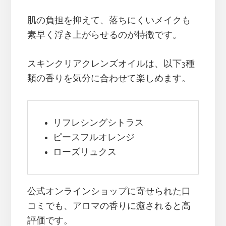
肌の負担を抑えて、落ちにくいメイクも
素早く浮き上がらせるのが特徴です。
スキンクリアクレンズオイルは、以下3種
類の香りを気分に合わせて楽しめます。
リフレシングシトラス
ピースフルオレンジ
ローズリュクス
公式オンラインショップに寄せられた口
コミでも、アロマの香りに癒されると高
評価です。