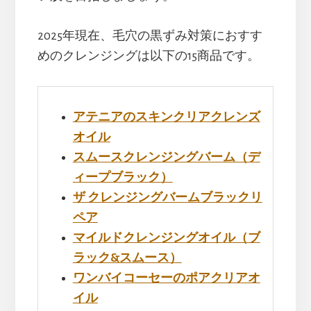
2025年現在、毛穴の黒ずみ対策におすす
めのクレンジングは以下の15商品です。
アテニアのスキンクリアクレンズ
オイル
スムースクレンジングバーム（デ
ィープブラック）
ザ クレンジングバームブラックリ
ペア
マイルドクレンジングオイル（ブ
ラック&スムース）
ワンバイコーセーのポアクリアオ
イル