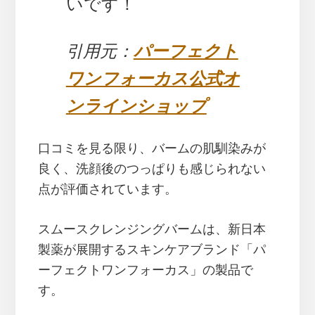
いです！
引用元：
パーフェクト
ワンフォーカス公式オ
ンラインショップ
口コミを見る限り、バームの肌馴染みが
良く、洗顔後のつっぱりも感じられない
点が評価されています。
スムースクレンジングバームは、新日本
製薬が展開するスキンケアブランド「パ
ーフェクトワンフォーカス」の製品で
す。