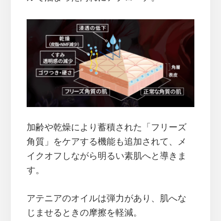
加齢や乾燥により蓄積された「フリーズ
角質」をケアする機能も追加されて、メ
イクオフしながら明るい素肌へと導きま
す。
アテニアのオイルは弾力があり、肌へな
じませるときの摩擦を軽減。