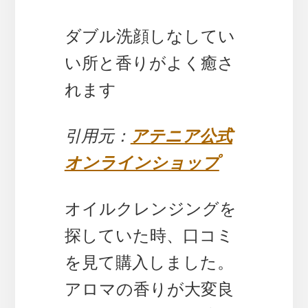
ダブル洗顔しなしてい
い所と香りがよく癒さ
れます
引用元：
アテニア公式
オンラインショップ
オイルクレンジングを
探していた時、口コミ
を見て購入しました。
アロマの香りが大変良