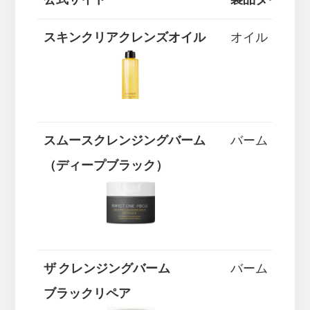
公式サイト
製品タイプ
スキンクリアクレンズオイル
オイル
スムースクレンジングバーム
バーム
（ディープブラック）
ザ クレンジングバーム
バーム
ブラックリペア