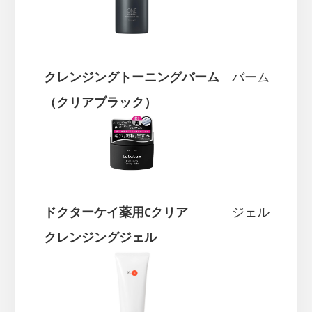
クレンジングトーニングバーム
バーム
（クリアブラック）
ドクターケイ薬用Cクリア
ジェル
クレンジングジェル