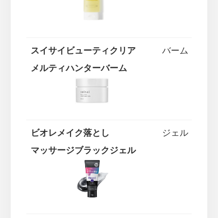
スイサイビューティクリア
バーム
メルティハンターバーム
ビオレメイク落とし
ジェル
マッサージブラックジェル