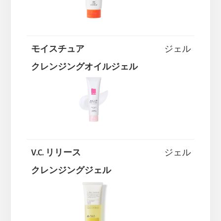
モイスチュア
ジェル
クレンジングオイルジェル
V.C. リリース
ジェル
クレンジングジェル