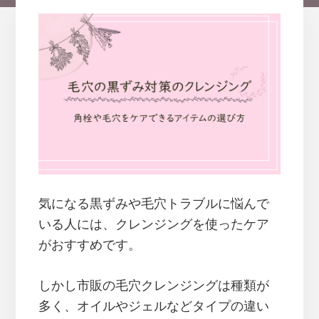
気になる黒ずみや毛穴トラブルに悩んで
いる人には、クレンジングを使ったケア
がおすすめです。
しかし市販の毛穴クレンジングは種類が
多く、オイルやジェルなどタイプの違い