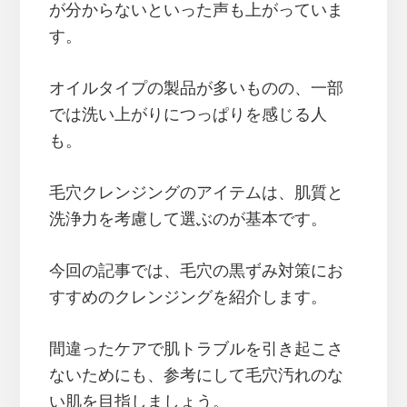
が分からないといった声も上がっていま
す。
オイルタイプの製品が多いものの、一部
では洗い上がりにつっぱりを感じる人
も。
毛穴クレンジングのアイテムは、肌質と
洗浄力を考慮して選ぶのが基本です。
今回の記事では、毛穴の黒ずみ対策にお
すすめのクレンジングを紹介します。
間違ったケアで肌トラブルを引き起こさ
ないためにも、参考にして毛穴汚れのな
い肌を目指しましょう。