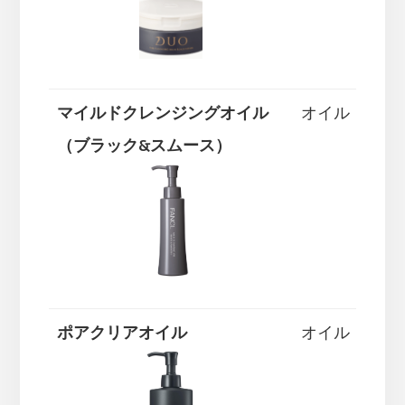
マイルドクレンジングオイル
オイル
（ブラック&スムース）
ポアクリアオイル
オイル