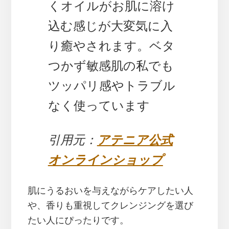
くオイルがお肌に溶け
込む感じが大変気に入
り癒やされます。ベタ
つかず敏感肌の私でも
ツッパリ感やトラブル
なく使っています
引用元：
アテニア公式
オンラインショップ
肌にうるおいを与えながらケアしたい人
や、香りも重視してクレンジングを選び
たい人にぴったりです。