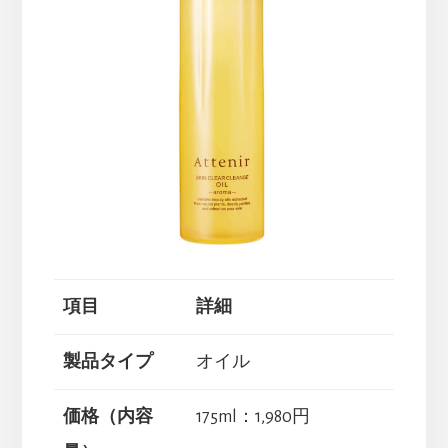
項目
詳細
製品タイプ
オイル
価格（内容
175ml：1,980円