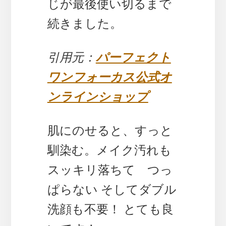
じが最後使い切るまで
続きました。
引用元：
パーフェクト
ワンフォーカス公式オ
ンラインショップ
肌にのせると、すっと
馴染む。メイク汚れも
スッキリ落ちて つっ
ぱらない そしてダブル
洗顔も不要！ とても良