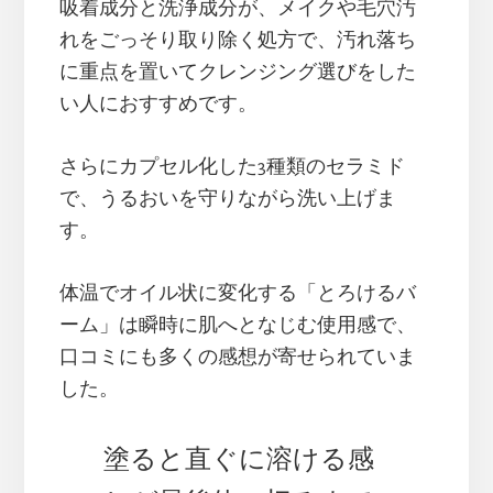
吸着成分と洗浄成分が、メイクや毛穴汚
れをごっそり取り除く処方で、汚れ落ち
に重点を置いてクレンジング選びをした
い人におすすめです。
さらにカプセル化した3種類のセラミド
で、うるおいを守りながら洗い上げま
す。
体温でオイル状に変化する「とろけるバ
ーム」は瞬時に肌へとなじむ使用感で、
口コミにも多くの感想が寄せられていま
した。
塗ると直ぐに溶ける感