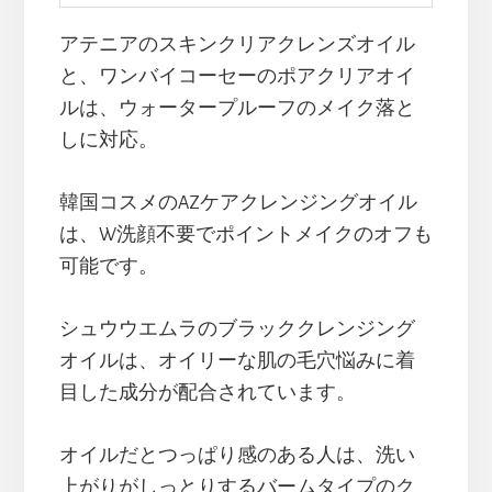
アテニアのスキンクリアクレンズオイル
と、ワンバイコーセーのポアクリアオイ
ルは、ウォータープルーフのメイク落と
しに対応。
韓国コスメのAZケアクレンジングオイル
は、W洗顔不要でポイントメイクのオフも
可能です。
シュウウエムラのブラッククレンジング
オイルは、オイリーな肌の毛穴悩みに着
目した成分が配合されています。
オイルだとつっぱり感のある人は、洗い
上がりがしっとりするバームタイプのク