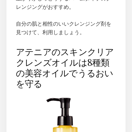
レンジングがおすすめ。
自分の肌と相性のいいクレンジング剤を
見つけて、利用しましょう。
アテニアのスキンクリア
クレンズオイルは8種類
の美容オイルでうるおい
を守る