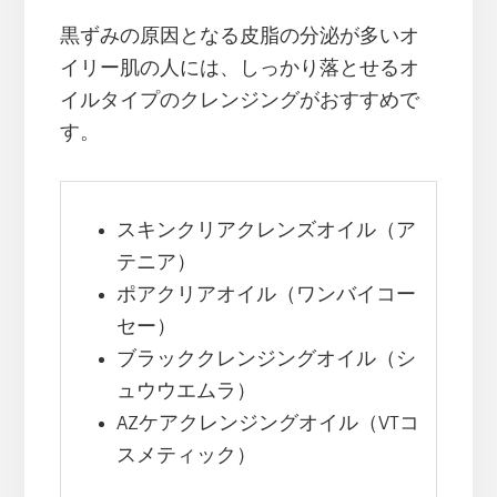
黒ずみの原因となる皮脂の分泌が多いオ
イリー肌の人には、しっかり落とせるオ
イルタイプのクレンジングがおすすめで
す。
スキンクリアクレンズオイル（ア
テニア）
ポアクリアオイル（ワンバイコー
セー）
ブラッククレンジングオイル（シ
ュウウエムラ）
AZケアクレンジングオイル（VTコ
スメティック）