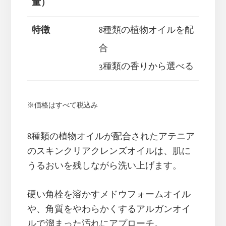
量）
特徴
8種類の植物オイルを配
合
3種類の香りから選べる
※価格はすべて税込み
8種類の植物オイルが配合されたアテニア
のスキンクリアクレンズオイルは、肌に
うるおいを残しながら洗い上げます。
硬い角栓を溶かすメドウフォームオイル
や、角質をやわらかくするアルガンオイ
ルで溜まった汚れにアプローチ。