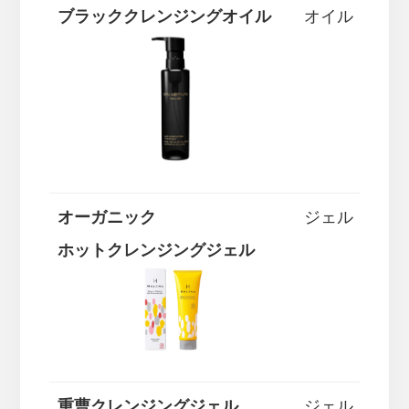
ブラッククレンジングオイル
オイル
オーガニック
ジェル
ホットクレンジングジェル
重曹クレンジングジェル
ジェル