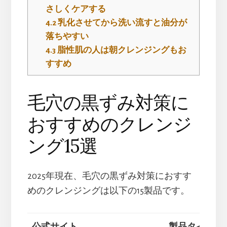
さしくケアする
4.2
乳化させてから洗い流すと油分が
落ちやすい
4.3
脂性肌の人は朝クレンジングもお
すすめ
毛穴の黒ずみ対策に
おすすめのクレンジ
ング15選
2025年現在、毛穴の黒ずみ対策におすす
めのクレンジングは以下の15製品です。