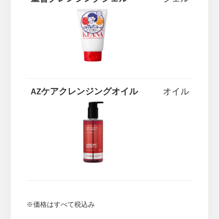
AZケアクレンジングオイル
オイル
※価格はすべて税込み