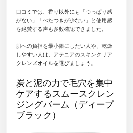
口コミでは、香り以外にも「つっぱり感
がない」「べたつきが少ない」と使用感
を絶賛する声も多数確認できました。
肌への負担を最小限にしたい人や、乾燥
しやすい人は、アテニアのスキンクリア
クレンズオイルを選びましょう。
炭と泥の力で毛穴を集中
ケアするスムースクレン
ジングバーム（ディープ
ブラック）