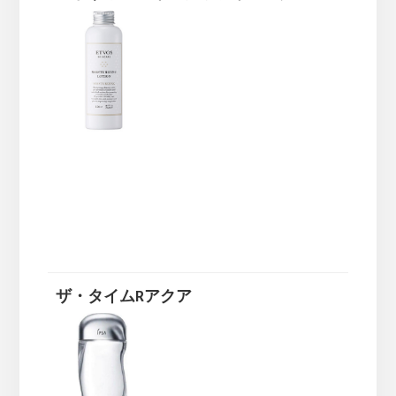
ザ・タイムRアクア