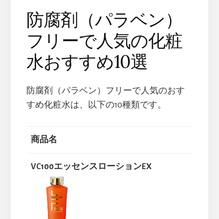
防腐剤（パラベン）
フリーで人気の化粧
水おすすめ10選
防腐剤（パラベン）フリーで人気のおす
すめ化粧水は、以下の10種類です。
商品名
VC100エッセンスローションEX