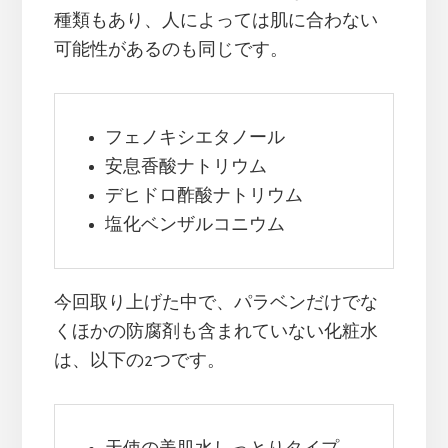
種類もあり、人によっては肌に合わない
可能性があるのも同じです。
フェノキシエタノール
安息香酸ナトリウム
デヒドロ酢酸ナトリウム
塩化ベンザルコニウム
今回取り上げた中で、パラベンだけでな
くほかの防腐剤も含まれていない化粧水
は、以下の2つです。