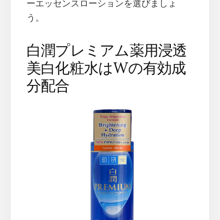
ーエッセンスローションを選びましょ
う。
白潤プレミアム薬用浸透
美白化粧水はWの有効成
分配合