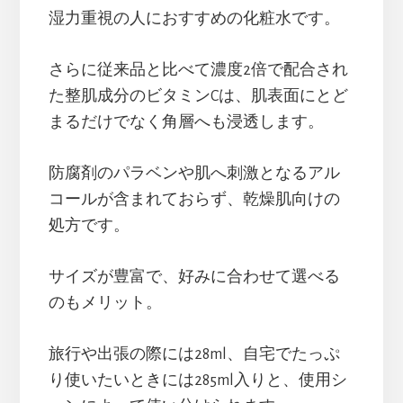
湿力重視の人におすすめの化粧水です。
さらに従来品と比べて濃度2倍で配合され
た整肌成分のビタミンCは、肌表面にとど
まるだけでなく角層へも浸透します。
防腐剤のパラベンや肌へ刺激となるアル
コールが含まれておらず、乾燥肌向けの
処方です。
サイズが豊富で、好みに合わせて選べる
のもメリット。
旅行や出張の際には28ml、自宅でたっぷ
り使いたいときには285ml入りと、使用シ