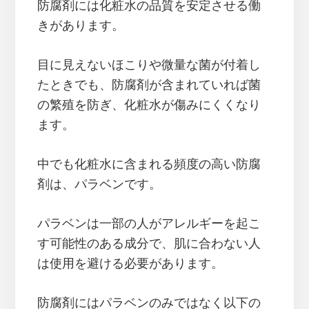
防腐剤には化粧水の品質を安定させる働
きがあります。
目に見えないほこりや微量な菌が付着し
たときでも、防腐剤が含まれていれば菌
の繁殖を防ぎ、化粧水が傷みにくくなり
ます。
中でも化粧水に含まれる頻度の高い防腐
剤は、パラベンです。
パラベンは一部の人がアレルギーを起こ
す可能性のある成分で、肌に合わない人
は使用を避ける必要があります。
防腐剤にはパラベンのみではなく以下の