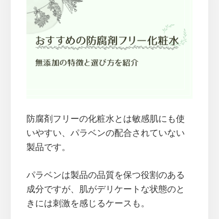
防腐剤フリーの化粧水とは敏感肌にも使
いやすい、パラベンの配合されていない
製品です。
パラベンは製品の品質を保つ役割のある
成分ですが、肌がデリケートな状態のと
きには刺激を感じるケースも。