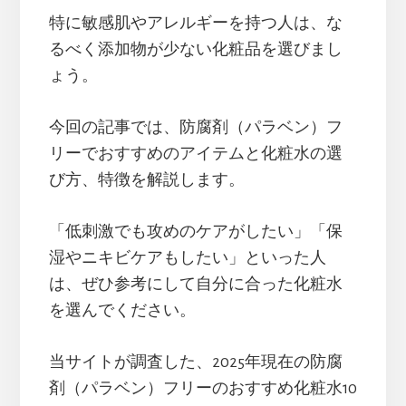
特に敏感肌やアレルギーを持つ人は、な
るべく添加物が少ない化粧品を選びまし
ょう。
今回の記事では、防腐剤（パラベン）フ
リーでおすすめのアイテムと化粧水の選
び方、特徴を解説します。
「低刺激でも攻めのケアがしたい」「保
湿やニキビケアもしたい」といった人
は、ぜひ参考にして自分に合った化粧水
を選んでください。
当サイトが調査した、2025年現在の防腐
剤（パラベン）フリーのおすすめ化粧水10