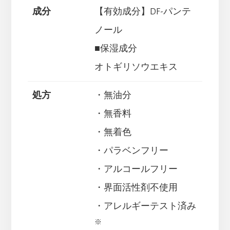
成分
【有効成分】DF-パンテ
ノール
■保湿成分
オトギリソウエキス
処方
・無油分
・無香料
・無着色
・パラベンフリー
・アルコールフリー
・界面活性剤不使用
・アレルギーテスト済み
※