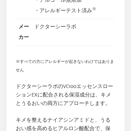
・アルコール無添加
※
・アレルギーテスト済み
メー
ドクターシーラボ
カー
※すべての方にアレルギーが起きないわけではありま
せん
ドクターシーラボのVC100エッセンスロー
ションEXに配合される保湿成分は、キメ
とうるおいの両方にアプローチします。
キメを整えるナイアシンアミドと、うる
おい感を高めるヒアルロン酸配合で、保