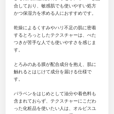
合しており、敏感肌でも使いやすい処方
かつ保湿力を求める人におすすめです。
乾燥によるくすみやハリ不足の肌に密着
するとろっとしたテクスチャーは、べた
つきが苦手な人でも使いやすさを感じま
す。
とろみのある膜が配合成分を抱え、肌に
触れるとはじけて成分を届ける仕様で
す。
パラベンをはじめとして油分や着色料も
含まれておらず、テクスチャーにこだわ
った化粧品を使いたい人は、オルビスユ