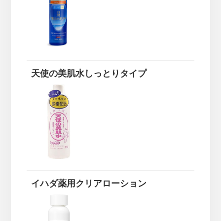
天使の美肌水しっとりタイプ
イハダ薬用クリアローション