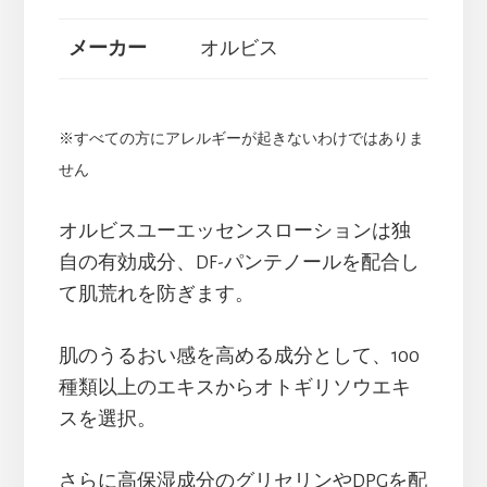
メーカー
オルビス
※すべての方にアレルギーが起きないわけではありま
せん
オルビスユーエッセンスローションは独
自の有効成分、DF-パンテノールを配合し
て肌荒れを防ぎます。
肌のうるおい感を高める成分として、100
種類以上のエキスからオトギリソウエキ
スを選択。
さらに高保湿成分のグリセリンやDPGを配