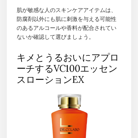
肌が敏感な人のスキンケアアイテムは、
防腐剤以外にも肌に刺激を与える可能性
のあるアルコールや香料が配合されてい
ないか確認して選びましょう。
キメとうるおいにアプロ
ーチするVC100エッセン
スローションEX