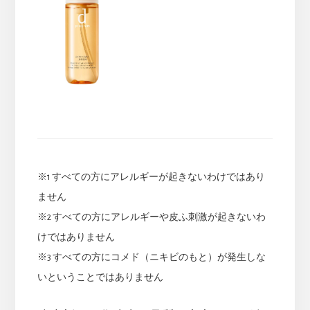
※1 すべての方にアレルギーが起きないわけではあり
ません
※2 すべての方にアレルギーや皮ふ刺激が起きないわ
けではありません
※3 すべての方にコメド（ニキビのもと）が発生しな
いということではありません