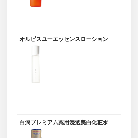
オルビスユーエッセンスローション
白潤プレミアム薬用浸透美白化粧水