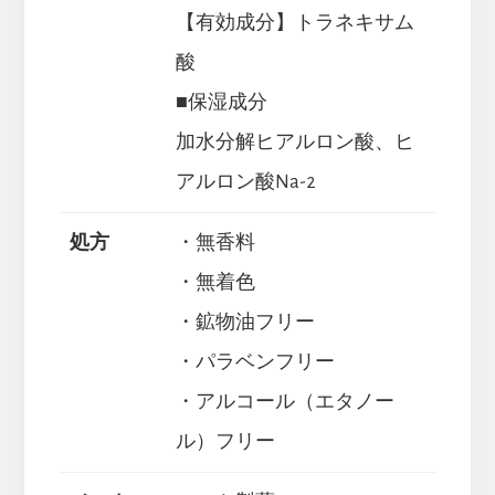
【有効成分】トラネキサム
酸
■保湿成分
加水分解ヒアルロン酸、ヒ
アルロン酸Na-2
処方
・無香料
・無着色
・鉱物油フリー
・パラベンフリー
・アルコール（エタノー
ル）フリー