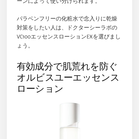
ーンによって使い分けられます。
パラベンフリーの化粧水で念入りに乾燥
対策をしたい人は、ドクターシーラボの
VC100エッセンスローションEXを選びまし
ょう。
有効成分で肌荒れを防ぐ
オルビスユーエッセンス
ローション